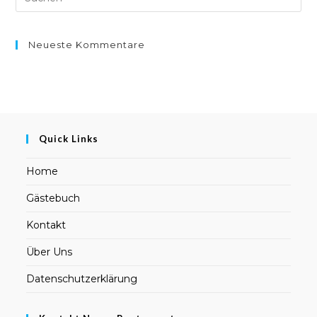
Neueste Kommentare
Quick Links
Home
Gästebuch
Kontakt
Über Uns
Datenschutzerklärung