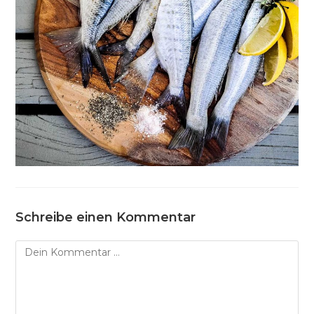
Schreibe einen Kommentar
Kommentar