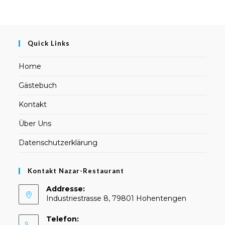
Quick Links
Home
Gästebuch
Kontakt
Über Uns
Datenschutzerklärung
Kontakt Nazar-Restaurant
Addresse:
Industriestrasse 8, 79801 Hohentengen
Telefon: