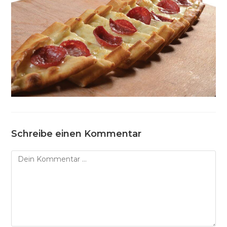
Schreibe einen Kommentar
Kommentar